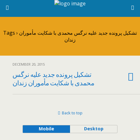
Tags › تشکیل پرونده جدید علیه نرگس محمدی با شکایت مأموران
زندان
DECEMBER 20, 2015
تشکیل پرونده جدید علیه نرگس
محمدی با شکایت مأموران زندان
Back to top
Mobile
Desktop