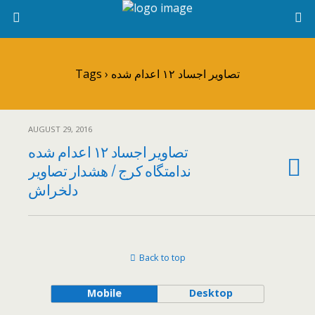
Tags › تصاویر اجساد ۱۲ اعدام شده
AUGUST 29, 2016
تصاویر اجساد ۱۲ اعدام شده
ندامتگاه کرج / هشدار تصاویر
دلخراش
Back to top
Mobile
Desktop