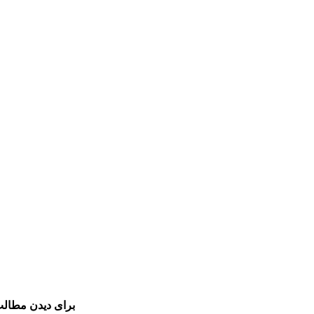
برای دیدن مطالب