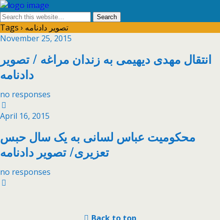
Tags › تصویر دادنامه
November 25, 2015
انتقال مهدی دیهیمی به زندان مراغه / تصویر
دادنامه
no responses
April 16, 2015
محکومیت عباس لسانى به یک سال حبس
تعزیرى/ تصویر دادنامه
no responses
Back to top