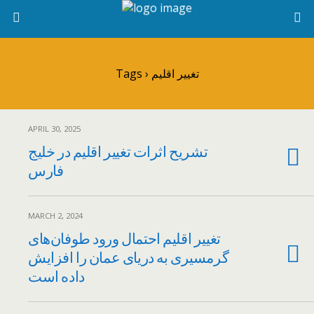
Tags › تغییر اقلیم
APRIL 30, 2025
تشریح اثرات تغییر اقلیم در خلیج
فارس
MARCH 2, 2024
تغییر اقلیم احتمال ورود طوفان‌های
گرمسیری به دریای عمان را افزایش
داده است