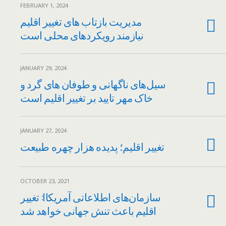
FEBRUARY 1, 2024
مدیریت بازتاب های تغییر اقلیم
نیازمند رویکردهای محلی است
JANUARY 29, 2024
سیل‌های ناگهانی و طوفان های گرد و
خاک مهر تایید بر تغییر اقلیم است
JANUARY 27, 2024
تغییر اقلیم؛ پدیده هزار چهره طبیعت
OCTOBER 23, 2021
سازمان‌های اطلاعاتی آمریکاا: تغییر
اقلیم باعث تنش جهانی خواهد شد