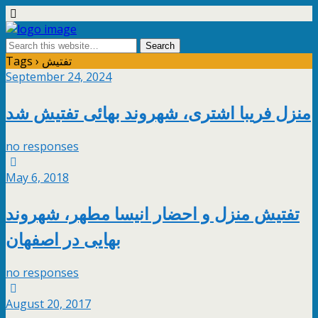
Tags › تفتیش
September 24, 2024
منزل فریبا اشتری، شهروند بهائی تفتیش شد
no responses
May 6, 2018
تفتیش منزل و احضار انیسا مطهر، شهروند
بهایی در اصفهان
no responses
August 20, 2017