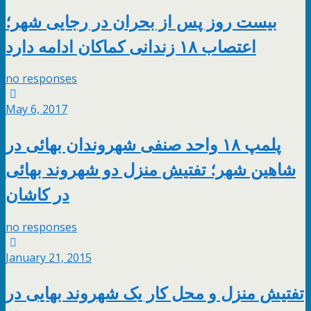
بیست روز پس از بحران در رجایی شهر؛
اعتصاب ۱۸ زندانی کماکان ادامه دارد
no responses
May 6, 2017
پلمپ ۱۸ واحد صنفی شهروندان بهائی در
شاهین شهر؛ تفتیش منزل دو شهروند بهائی
در کاشان
no responses
January 21, 2015
تفتیش منزل و محل کار یک شهروند بهایی در