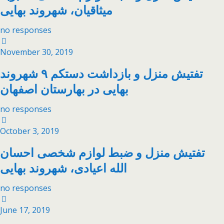
میثاقیان، شهروند بهایی
no responses
November 30, 2019
تفتیش منزل و بازداشت دستکم ۹ شهروند
بهایی در بهارستان اصفهان
no responses
October 3, 2019
تفتیش منزل و ضبط لوازم شخصی احسان
الله اعیادی، شهروند بهایی
no responses
June 17, 2019