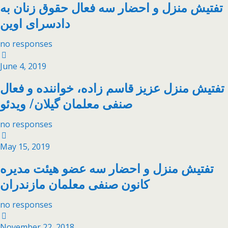
تفتیش منزل و احضار سه فعال حقوق زنان به
دادسرای اوین
no responses
June 4, 2019
تفتیش منزل عزیز قاسم زاده، خواننده و فعال
صنفی معلمان گیلان/ ویدئو
no responses
May 15, 2019
تفتیش منزل و احضار سه عضو هیئت مدیره
کانون صنفی معلمان مازندران
no responses
November 22, 2018