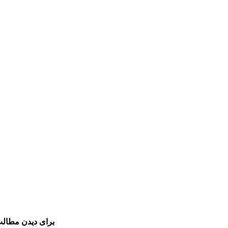
برای دیدن مطالب