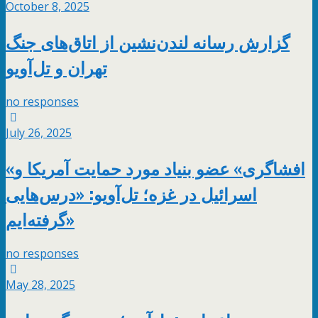
October 8, 2025
گزارش رسانه لندن‌نشین از اتاق‌های جنگ
تهران و تل‌آویو
no responses
July 26, 2025
«افشاگری» عضو بنیاد مورد حمایت آمریکا و
اسرائیل در غزه؛ تل‌آویو: «درس‌هایی
گرفته‌ایم»
no responses
May 28, 2025