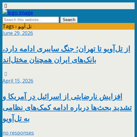
Tags › تل آویو
June 29, 2026
از تل‌آویو تا تهران؛ جنگ سایبری ادامه دارد،
بانک‌های ایران همچنان مختل‌اند
April 15, 2026
افزایش نارضایتی از اسرائیل در آمریکا و
تشدید بحث‌ها درباره ادامه کمک‌های نظامی
به تل‌آویو
no responses