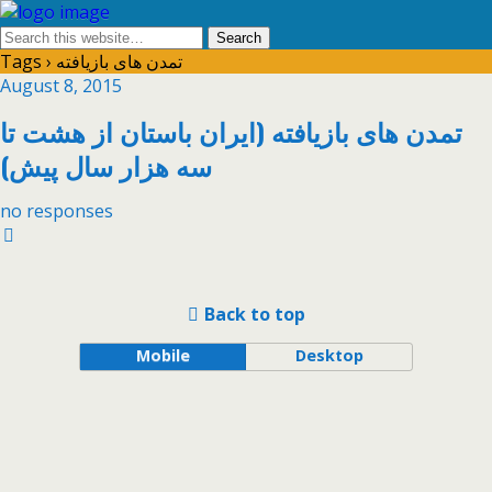
Tags › تمدن های بازیافته
August 8, 2015
تمدن های بازیافته (ایران باستان از هشت تا
سه هزار سال پیش)
no responses
Back to top
Mobile
Desktop