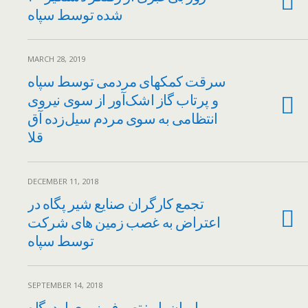
شده توسط سپاه
MARCH 28, 2019
سرقت کمکهای مردمی توسط سپاه
و پرتاب گاز‌ اشک‌آور از سوی نیروی
انتظامی به سوی مردم سیل‌زده آق‌
قلا
DECEMBER 11, 2018
تجمع کارگران صنایع شیر پگاه در
اعتراض به غصب زمین های شرکت
توسط سپاه
SEPTEMBER 14, 2018
ایران‌وایر: تصرف زوری اردوگاه