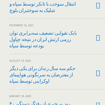
انتقال سوخت با تانکر توسط سپاه و
شلیک به سوختبران بلوچ
DECEMBER 16, 2021
بابک تقوایی: تضعیف سه‌برابری توان
رزمی ارتش ایران در نتیجه چپاول
بودجه توسط سپاه
AUGUST 23, 2020
حکم سه سال زندان برای یکی دیگر
از معترضان به سرنگونی هواپیمای
اوکراینی توسط سپاه
JANUARY 25, 2020
۴۰ روز بی‌خبری از رفتگر دستگیر