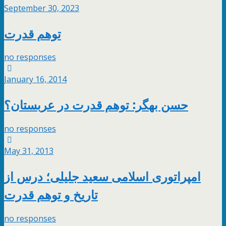
September 30, 2023
توهم قدرت
no responses
January 16, 2014
حسن بهگر: توهم قدرت در عربستان؟
no responses
May 31, 2013
امپراتوری اسلامی سعيد جليلی؛ درس از
تاريخ و توهم قدرت
no responses