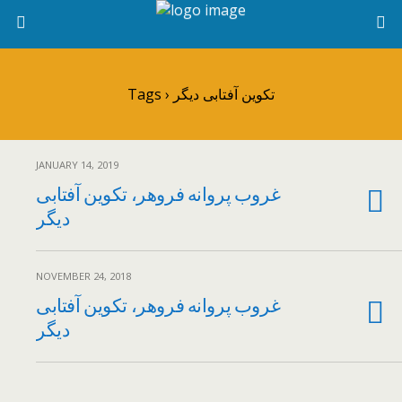
Tags › تکوین آفتابی دیگر
JANUARY 14, 2019
غروب پروانه فروهر، تکوین آفتابی
دیگر
NOVEMBER 24, 2018
غروب پروانه فروهر، تکوین آفتابی
دیگر