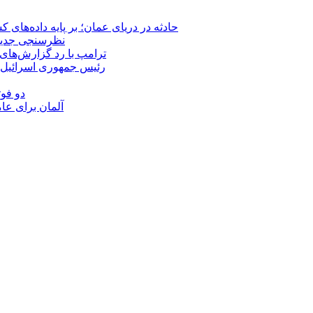
حادثه در دریای عمان؛ بر پایه داده‌های
نظرسنجی جدید: 
ترامپ با رد گزارش‌های 
رئیس‌ جمهوری اسرائیل:
دو فوت
آلمان برای عا