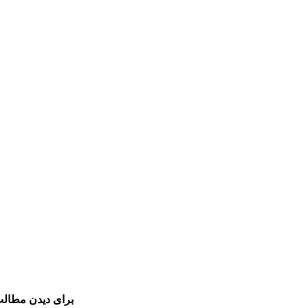
برای دیدن مطالب