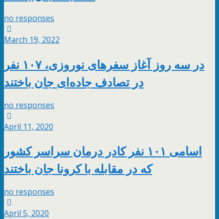
no responses
March 19, 2022
در سه روز آغاز سفرهای نوروزی، ۱۰۷ نفر
در تصادف جاده‌ای جان باختند
no responses
April 11, 2020
اسامی ۱۰۱ نفر کادر درمان سراسر کشور
که در مقابله با کرونا جان باختند
no responses
April 5, 2020