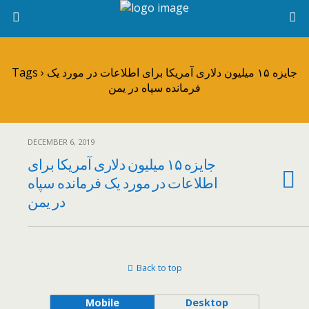
Tags › جایزه ۱۵ میلیون دلاری آمریکا برای اطلاعات در مورد یک
فرمانده سپاه در یمن
DECEMBER 6, 2019
جایزه ۱۵ میلیون دلاری آمریکا برای
اطلاعات در مورد یک فرمانده سپاه
در یمن
Back to top
Mobile
Desktop