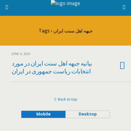
Tags › جبهه اهل سنت ایران
JUNE 5, 2021
بیانیه جبهه اهل سنت ایران در مورد
انتخابات ریاست جمهوری در ایران
Back to top
Mobile
Desktop