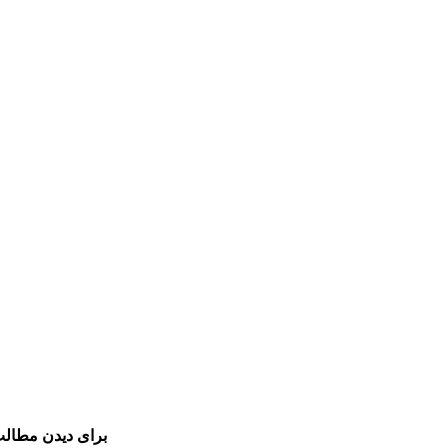
برای دیدن مطالب