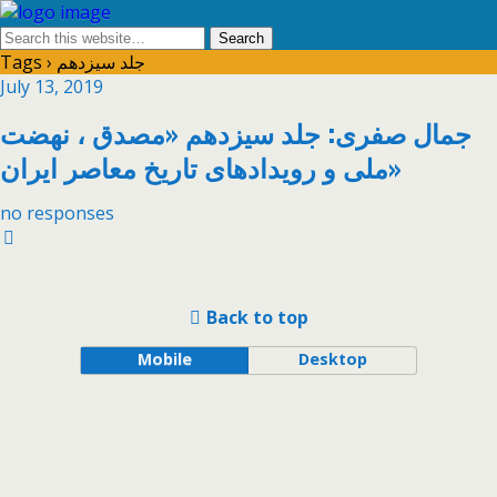
Tags › جلد سیزدهم
July 13, 2019
جمال صفری: جلد سیزدهم «مصدق ، نهضت
ملی و رویدادهای تاریخ معاصر ایران»
no responses
Back to top
Mobile
Desktop