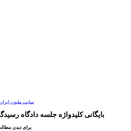
سایت ملیون ایران
بایگانی کلیدواژه جلسه دادگاه رسیدگی
برای دیدن مطالب