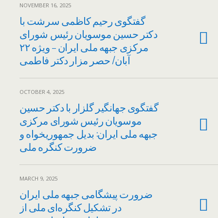
NOVEMBER 16, 2025
گفتگوی رحیم کاظمی سرشت با
دکتر حسین موسویان رئیس شورای
مرکزی جبهه ملی ایران – ویژه ۲۲
آبان/ حصر مزار دکتر فاطمی
OCTOBER 4, 2025
گفتگوی جهانگیر گلزار با دکتر حسین
موسویان رئیس شورای مرکزی
جبهه ملی ایران: بدیل جمهوریخواه و
ضرورت کنگره ملی
MARCH 9, 2025
ضرورت پیشگامی جبهه ملی ایران
در تشکیل کنگره‌ای ملی از