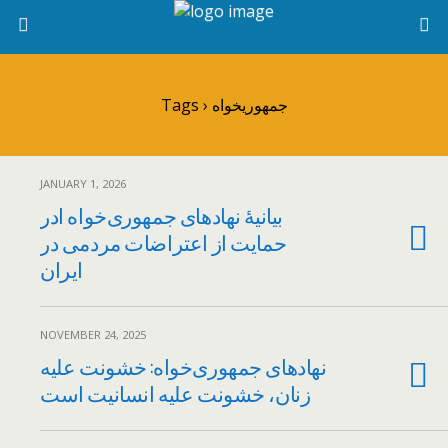
Tags › جمهوریخواه
JANUARY 1, 2026
بیانیهٔ نهادهای جمهوری‌خواه ادر
حمایت از اعتراضات مردمی در
ایران
NOVEMBER 24, 2025
نهادهای جمهوری‌خواه: خشونت علیه
زنان، خشونت علیه انسانیت است