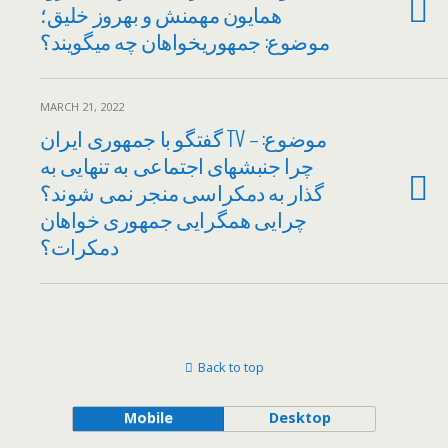
همایون مهمنش و بهروز خلیق؛
موضوع: جمهوریخواهان چه میگویند؟
MARCH 21, 2022
گفتگو با جمهوری ایران TV – موضوع:
چرا جنبشهای اجتماعی به تنهایی به
گذار به دمکراسی منجر نمی شوند؟
چرایی همگرایی جمهوری خواهان
دمکرات؟
Back to top
Mobile
Desktop