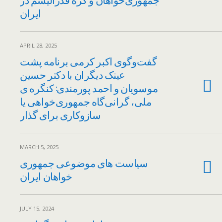
ایران
APRIL 28, 2025
گفت‌و‌گوی اکبر کرمی برنامه پشت
عینک دیگران با دکتر حسین
موسویان و احمد پورمندی: کنگره ی
ملی، گرانی‌گاه جمهوری‌خواهی یا
سازوکاری برای گذار
MARCH 5, 2025
سیاست های موضوعی جمهوری
خواهان ایران
JULY 15, 2024