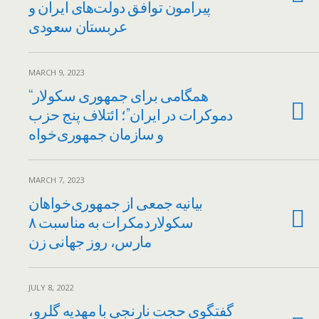
پیرامون توافق دولت‌های ایران و
عربستان سعودی
MARCH 9, 2023
“همگامی برای جمهوری سکولار
دموکرات در ایران”؛ ائتلاف پنج حزب
و سازمان جمهوری خواه
MARCH 7, 2023
بیانیه جمعی از جمهوری‌خواهان
سکولاردمکرات به مناسبت ۸
مارس، روز جهانی زن
JULY 8, 2022
گفتگوی حجت نارنجی با مهدیه گلرو،