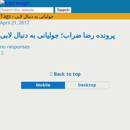
Tags › جولیانی به دنبال لابی
April 21, 2017
پرونده رضا ضراب؛ جولیانی به دنبال لابی
no responses
Back to top
Mobile
Desktop