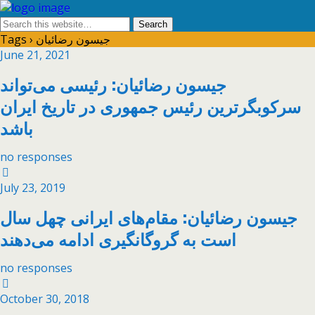
Tags › جیسون رضائیان
June 21, 2021
جیسون رضائیان: رئیسی می‌تواند
سرکوبگرترین رئیس جمهوری در تاریخ ایران
باشد
no responses
July 23, 2019
جیسون رضائیان: مقام‌های ایرانی چهل سال
است به گروگانگیری ادامه می‌دهند
no responses
October 30, 2018