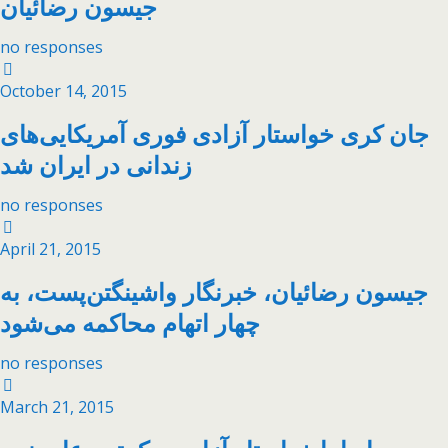
جیسون رضائیان
no responses
October 14, 2015
جان کری خواستار آزادی فوری آمریکایی‌های
زندانی در ایران شد
no responses
April 21, 2015
جیسون رضائیان، خبرنگار واشینگتن‌پست، به
چهار اتهام محاکمه می‌شود
no responses
March 21, 2015