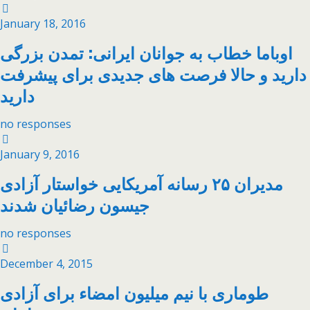
January 18, 2016
اوباما خطاب به جوانان ایرانی: تمدن بزرگی
دارید و حالا فرصت های جدیدی برای پیشرفت
دارید
no responses
January 9, 2016
مدیران ۲۵ رسانه ‌آمریکایی خواستار آزادی
جیسون رضائیان شدند
no responses
December 4, 2015
طوماری با نیم میلیون امضاء برای آزادی