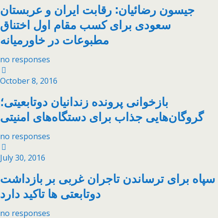
جیسون رضائیان: رقابت ایران و عربستان
سعودی برای کسب مقام اول اختناق
مطبوعات در خاورمیانه
no responses
October 8, 2016
بازخوانی پرونده زندانیان دوتابعیتی؛
گروگان‌هایی جذاب برای دستگاه‌های امنیتی
no responses
July 30, 2016
سپاه برای ترساندن تاجران غربی بر بازداشت
دوتابعتی ها تاکید دارد
no responses