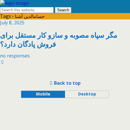
Tags › حسامالدین آشنا
July 8, 2025
مگر سپاه مصوبه و سازو کار مستقل برای
فروش پادگان دارد؟
no responses
Back to top
Mobile
Desktop