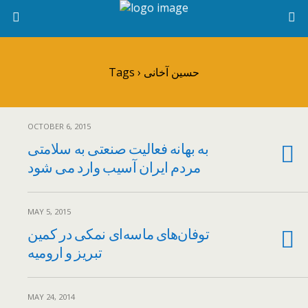
Tags › حسین آخانی
OCTOBER 6, 2015
به بهانه فعالیت صنعتی به سلامتی
مردم ایران آسیب وارد می شود
MAY 5, 2015
توفان‌های ماسه‌ای نمکی در کمین
تبریز و ارومیه
MAY 24, 2014