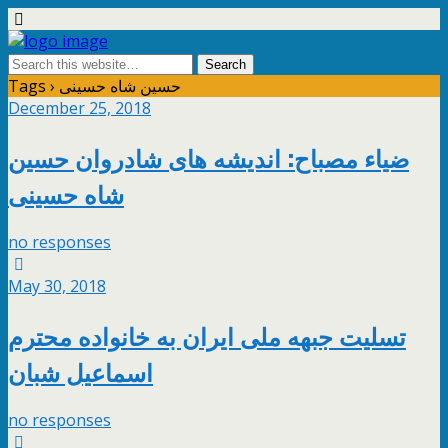
Tags › حسین شاه حسینی
December 25, 2018
ضیاء مصباح: اندیشه های شادروان حسین
شاه حسینی
no responses
May 30, 2018
تسلیت جبهه ملی ایران به خانواده محترم
اسماعیل شبان
no responses