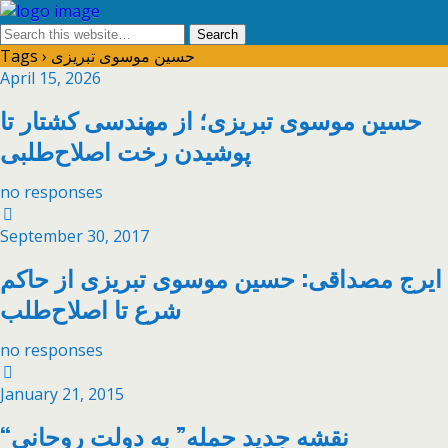
Tags › حسین موسوی تبریزی
April 15, 2026
حسین موسوی تبریزی؛ از مهندسی کشتار تا
پوشیدن رخت اصلاح‌طلبی
no responses
September 30, 2017
ایرج مصداقی: حسین موسوی تبریزی از حاکم
شرع تا اصلاح‌طلب
no responses
January 21, 2015
“نقشه جدید حمله” به دولت روحانی