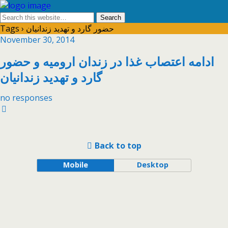
Tags › حضور گارد و تهدید زندانیان
November 30, 2014
ادامه اعتصاب غذا در زندان ارومیه و حضور
گارد و تهدید زندانیان
no responses
Back to top
Mobile
Desktop