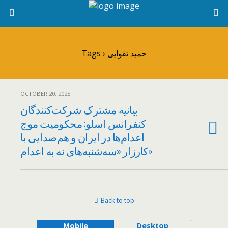
Tags › حمید تقوایی
OCTOBER 20, 2025
بیانیه مشترک شرکت‌کنندگان
کنفرانس اسلو: محکومیت موج
اعدام‌ها در ایران و هم‌صدایی با
کارزار «سه‌شنبه‌های نه به اعدام»
Back to top
Mobile
Desktop