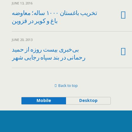
JUNE 13, 2016
تخریب باغستان ۱۰۰۰ ساله؛ معاوضه
باغ و کویر در قزوین
JUNE 20, 2013
بی‌خبری بیست روزه از حمید
رحمانی در بند سپاه رجایی شهر
Back to top
Mobile
Desktop