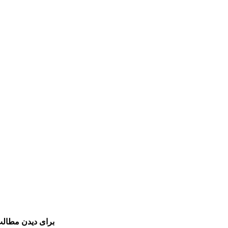
برای دیدن مطالب