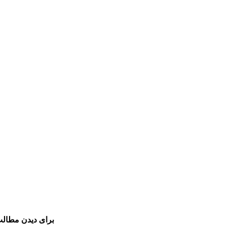
برای دیدن مطالب