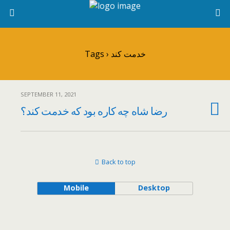
Tags › خدمت کند
SEPTEMBER 11, 2021
رضا شاه چه کاره بود که خدمت کند؟
Back to top
Mobile
Desktop