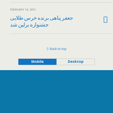
FEBRUARY 14, 2015
جعفر پناهی برنده خرس طلایی
Back to top
Mobile
Desktop