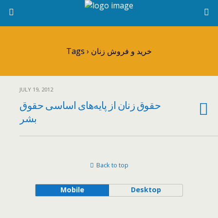
Tags › خرید و فروش زنان
JULY 19, 2012
حقوق زنان از پایه‌های اساسی حقوق
بشر
Back to top
Mobile
Desktop