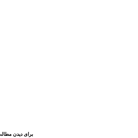
برای دیدن مطالب