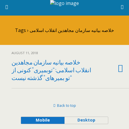
Tags › خلاصه بیانیه سازمان مجاهدین انقلاب اسلامی
AUGUST 11, 2018
خلاصه بیانیه سازمان مجاهدین
انقلاب اسلامی: “توبمیری” کنونی از
“تو بمیرهای” گذشته نیست
Back to top
Mobile
Desktop