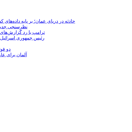
حادثه در دریای عمان؛ بر پایه داده‌های
نظرسنجی جدید: 
ترامپ با رد گزارش‌های 
رئیس‌ جمهوری اسرائیل:
دو فوت
آلمان برای عا