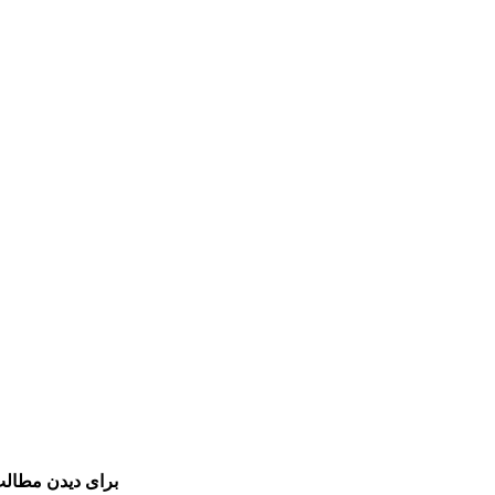
برای دیدن مطالب