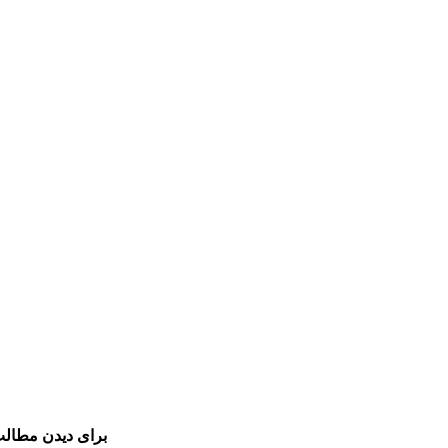
برای دیدن مطالب