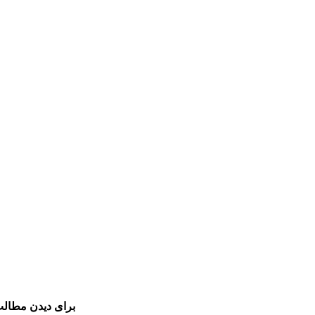
برای دیدن مطالب