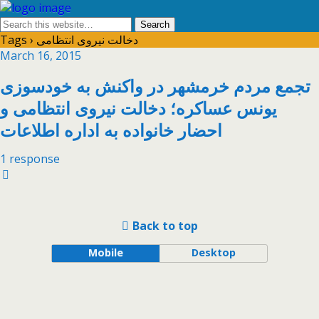
Tags › دخالت نیروی انتظامی
March 16, 2015
تجمع مردم خرمشهر در واکنش به خودسوزی
یونس عساکره؛ دخالت نیروی انتظامی و
احضار خانواده به اداره اطلاعات
1 response
Back to top
Mobile
Desktop