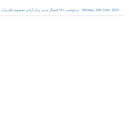
Monday, 16th June, 2014 - درخواست ۳۸۱ کنشگر مدنی برای آزادی معصومه قلی‌زاده