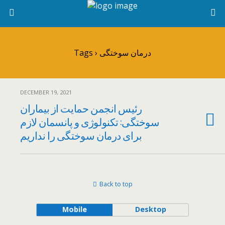
Tags › درمان سوختگی
DECEMBER 19, 2021
رئیس انجمن حمایت از بیماران
سوختگی: تکنولوژی و پانسمان لازم
برای درمان سوختگی را نداریم
Back to top
Mobile
Desktop