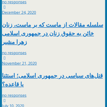
no responses
December 24, 2020
سلسله مقالات از ماست که بر ماست، زنان
خائن به حقوق زنان در جمهوری اسلامی
زهرا مشیر
no responses
November 21, 2020
قتل‌های سیاسی در جمهوری اسلامی؛ استثنا
یا قاعده؟
no responses
July 10, 2020