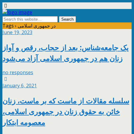
Tags › در جمهوری اسلامی
June 19, 2023
یک جامعه‌شناس: بعد از حجاب، رقص و آواز
زنان هم در جمهوری اسلامی آزاد می‌شود
no responses
January 6, 2021
سلسله مقالات از ماست که بر ماست، زنان
خائن به حقوق زنان در جمهوری اسلامی،
معصومه ابتکار