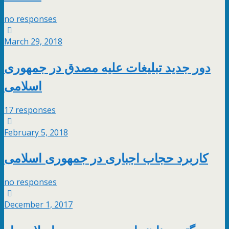
no responses
March 29, 2018
دور جدید تبلیغات علیه مصدق در جمهوری
اسلامی
17 responses
February 5, 2018
کاربرد حجاب اجباری در جمهوری اسلامی
no responses
December 1, 2017