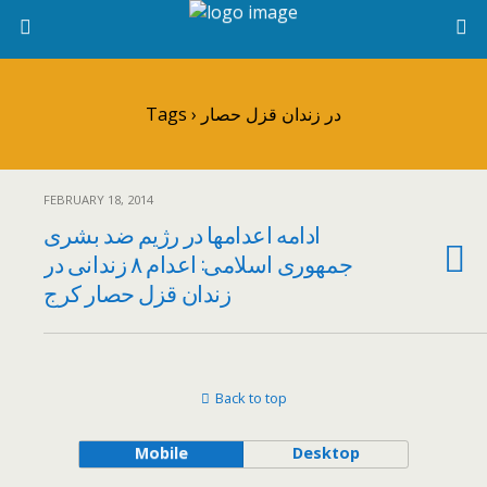
Tags › در زندان قزل حصار
FEBRUARY 18, 2014
ادامه اعدامها در رژیم ضد بشری
جمهوری اسلامی: اعدام ۸ زندانی در
زندان قزل حصار کرج
Back to top
Mobile
Desktop