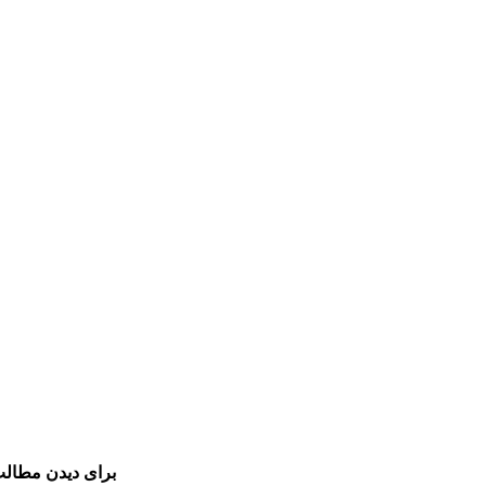
برای دیدن مطالب