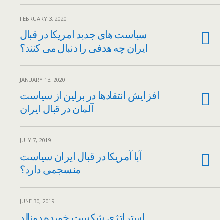
FEBRUARY 3, 2020
سیاست های جدید امریکا در قبال
ایران چه هدفی را دنبال می کنند؟
JANUARY 13, 2020
افزایش انتقادها‌ در برلین از سیاست‌
آلمان در قبال ایران
JULY 7, 2019
آیا آمریکا در قبال ایران سیاست
منسجمی دارد؟
JUNE 30, 2019
استراتژی شکست خورده دونالد