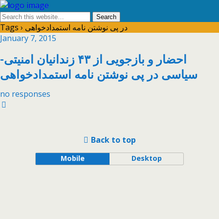
Tags › در پی نوشتن نامه استمدادخواهی
January 7, 2015
احضار و بازجویی از ۴۳ زندانیان امنیتی-
سیاسی در پی نوشتن نامه استمدادخواهی
no responses
Back to top
Mobile
Desktop