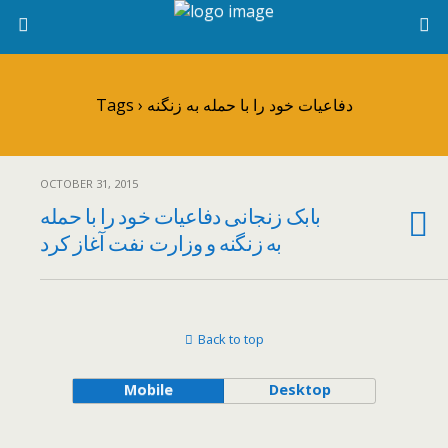
Tags › دفاعیات خود را با حمله به زنگنه
OCTOBER 31, 2015
بابک زنجانی دفاعیات خود را با حمله
به زنگنه و وزارت نفت آغاز کرد
Back to top
Mobile
Desktop